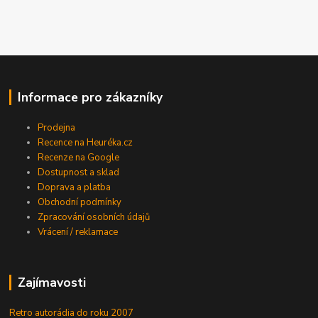
Informace pro zákazníky
Prodejna
Recence na Heuréka.cz
Recenze na Google
Dostupnost a sklad
Doprava a platba
Obchodní podmínky
Zpracování osobních údajů
Vrácení / reklamace
Zajímavosti
Retro autorádia do roku 2007