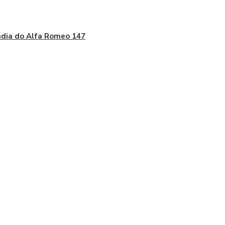
dia do Alfa Romeo 147