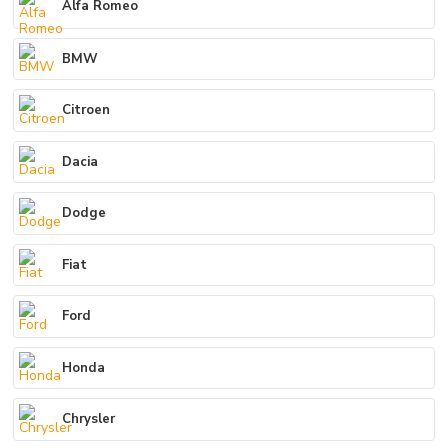
Alfa Romeo
BMW
Citroen
Dacia
Dodge
Fiat
Ford
Honda
Chrysler