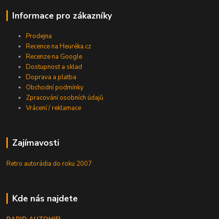
Informace pro zákazníky
Prodejna
Recence na Heuréka.cz
Recenze na Google
Dostupnost a sklad
Doprava a platba
Obchodní podmínky
Zpracování osobních údajů
Vrácení / reklamace
Zajímavosti
Retro autorádia do roku 2007
Kde nás najdete