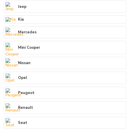
Jeep
Kia
Mercedes
Mini Cooper
Nissan
Opel
Peugeot
Renault
Seat