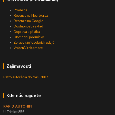
Prodejna
Recence na Heuréka.cz
Recenze na Google
Dostupnost a sklad
Doprava a platba
Obchodní podmínky
Zpracování osobních údajů
Vrácení / reklamace
Zajímavosti
Retro autorádia do roku 2007
Kde nás najdete
RAPID AUTOHIFI
U Tržnice 856