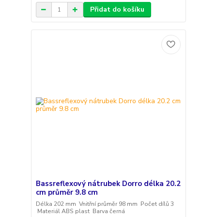
Přidat do košíku
Bassreflexový nátrubek Dorro délka 20.2
cm průměr 9.8 cm
Délka 202 mm Vnitřní průměr 98 mm Počet dílů 3
Materiál ABS plast Barva černá