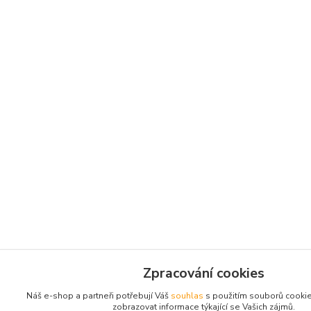
Zpracování cookies
Náš e-shop a partneři potřebují Váš
souhlas
s použitím souborů cooki
zobrazovat informace týkající se Vašich zájmů.