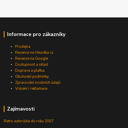
Informace pro zákazníky
Prodejna
Recence na Heuréka.cz
Recenze na Google
Dostupnost a sklad
Doprava a platba
Obchodní podmínky
Zpracování osobních údajů
Vrácení / reklamace
Zajímavosti
Retro autorádia do roku 2007