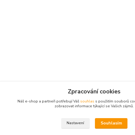
Zpracování cookies
Náš e-shop a partneři potřebují Váš
souhlas
s použitím souborů co
zobrazovat informace týkající se Vašich zájmů.
Souhlasím
Nastavení