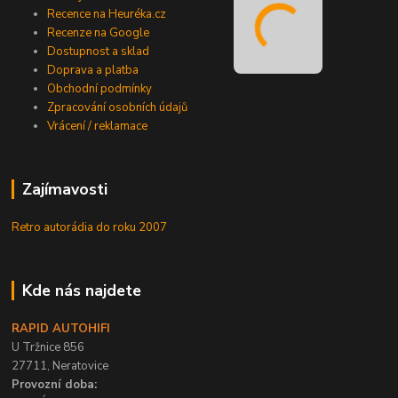
Recence na Heuréka.cz
Recenze na Google
Dostupnost a sklad
Doprava a platba
Obchodní podmínky
Zpracování osobních údajů
Vrácení / reklamace
Zajímavosti
Retro autorádia do roku 2007
Kde nás najdete
RAPID AUTOHIFI
U Tržnice 856
27711, Neratovice
Provozní doba: