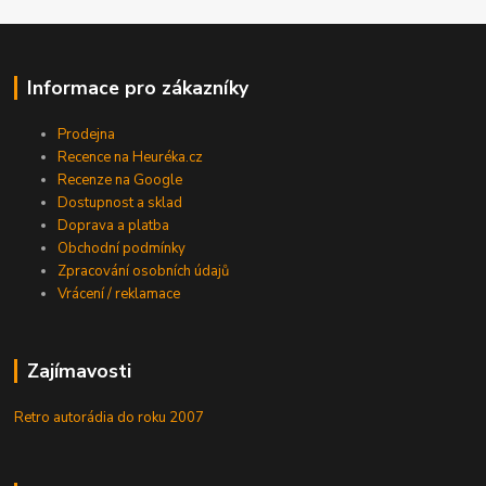
Informace pro zákazníky
Prodejna
Recence na Heuréka.cz
Recenze na Google
Dostupnost a sklad
Doprava a platba
Obchodní podmínky
Zpracování osobních údajů
Vrácení / reklamace
Zajímavosti
Retro autorádia do roku 2007