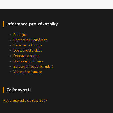
Informace pro zákazníky
Prodejna
Recence na Heuréka.cz
Recenze na Google
Dostupnost a sklad
Doprava a platba
Obchodní podmínky
Zpracování osobních údajů
Vrácení / reklamace
Zajímavosti
Retro autorádia do roku 2007