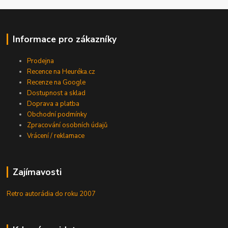
Informace pro zákazníky
Prodejna
Recence na Heuréka.cz
Recenze na Google
Dostupnost a sklad
Doprava a platba
Obchodní podmínky
Zpracování osobních údajů
Vrácení / reklamace
Zajímavosti
Retro autorádia do roku 2007