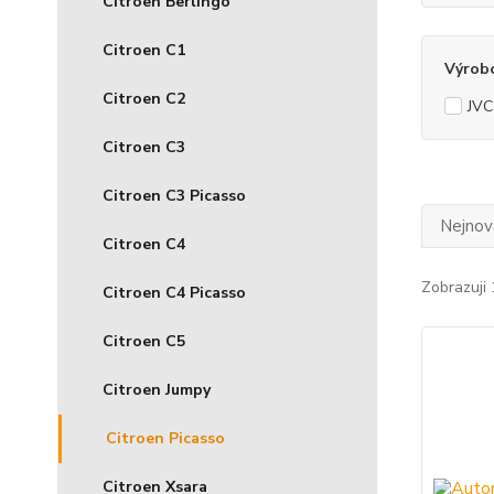
Citroen Berlingo
Citroen C1
Výrob
Citroen C2
JVC
Citroen C3
Citroen C3 Picasso
Nejnově
Citroen C4
Zobrazuji 
Citroen C4 Picasso
Citroen C5
Citroen Jumpy
Citroen Picasso
Citroen Xsara