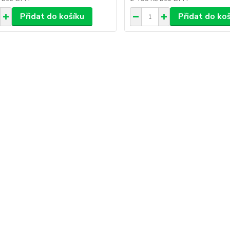
Přidat do košíku
Přidat do ko