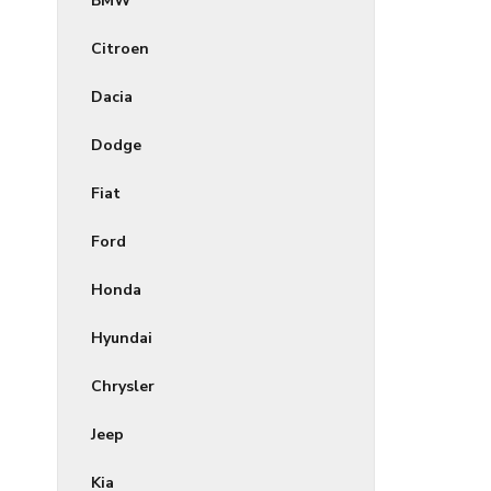
BMW
Citroen
Dacia
Dodge
Fiat
Ford
Honda
Hyundai
Chrysler
Jeep
Kia