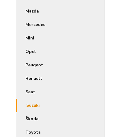
Mazda
Mercedes
Mini
Opel
Peugeot
Renault
Seat
Suzuki
Škoda
Toyota