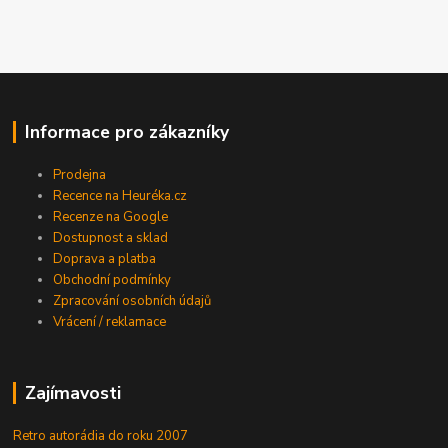
Informace pro zákazníky
Prodejna
Recence na Heuréka.cz
Recenze na Google
Dostupnost a sklad
Doprava a platba
Obchodní podmínky
Zpracování osobních údajů
Vrácení / reklamace
Zajímavosti
Retro autorádia do roku 2007