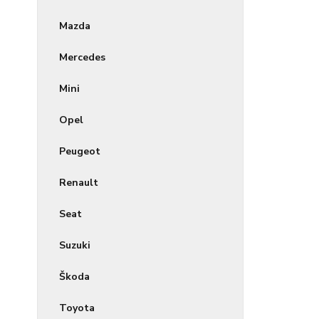
Mazda
Mercedes
Mini
Opel
Peugeot
Renault
Seat
Suzuki
Škoda
Toyota