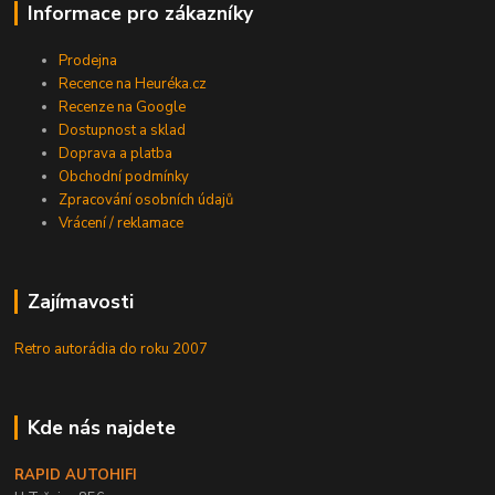
Informace pro zákazníky
Prodejna
Recence na Heuréka.cz
Recenze na Google
Dostupnost a sklad
Doprava a platba
Obchodní podmínky
Zpracování osobních údajů
Vrácení / reklamace
Zajímavosti
Retro autorádia do roku 2007
Kde nás najdete
RAPID AUTOHIFI