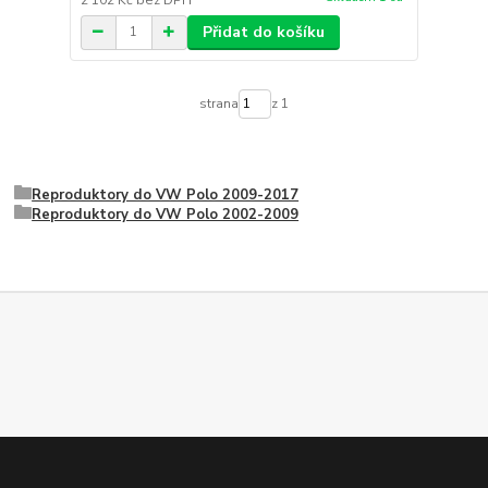
Přidat do košíku
strana
z 1
Reproduktory do VW Polo 2009-2017
Reproduktory do VW Polo 2002-2009