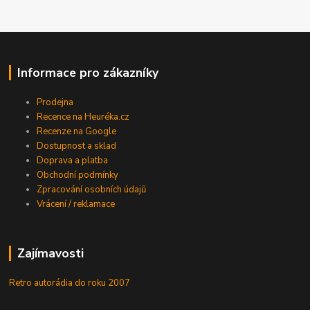
Informace pro zákazníky
Prodejna
Recence na Heuréka.cz
Recenze na Google
Dostupnost a sklad
Doprava a platba
Obchodní podmínky
Zpracování osobních údajů
Vrácení / reklamace
Zajímavosti
Retro autorádia do roku 2007