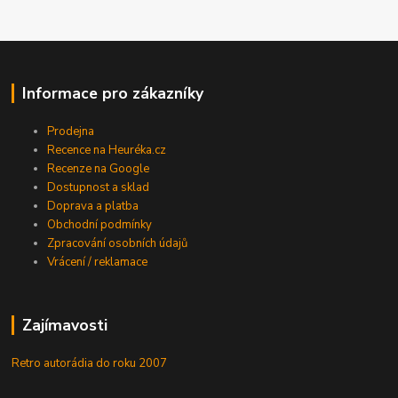
Informace pro zákazníky
Prodejna
Recence na Heuréka.cz
Recenze na Google
Dostupnost a sklad
Doprava a platba
Obchodní podmínky
Zpracování osobních údajů
Vrácení / reklamace
Zajímavosti
Retro autorádia do roku 2007