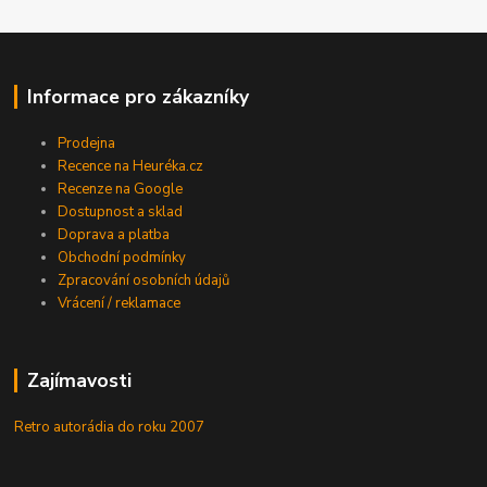
Informace pro zákazníky
Prodejna
Recence na Heuréka.cz
Recenze na Google
Dostupnost a sklad
Doprava a platba
Obchodní podmínky
Zpracování osobních údajů
Vrácení / reklamace
Zajímavosti
Retro autorádia do roku 2007