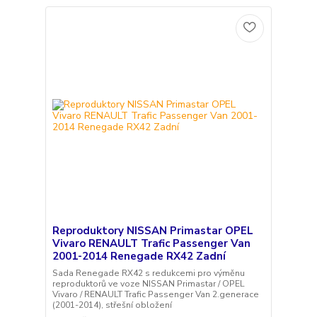
Reproduktory NISSAN Primastar OPEL
Vivaro RENAULT Trafic Passenger Van
2001-2014 Renegade RX42 Zadní
Sada Renegade RX42 s redukcemi pro výměnu
reproduktorů ve voze NISSAN Primastar / OPEL
Vivaro / RENAULT Trafic Passenger Van 2.generace
(2001-2014), střešní obložení