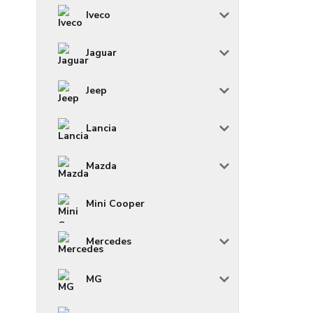
Iveco
Jaguar
Jeep
Lancia
Mazda
Mini Cooper
Mercedes
MG