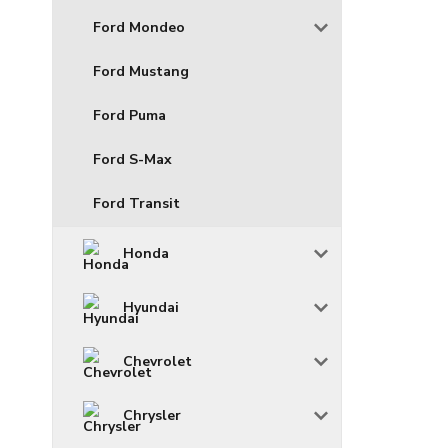
Ford Mondeo
Ford Mustang
Ford Puma
Ford S-Max
Ford Transit
Honda
Hyundai
Chevrolet
Chrysler