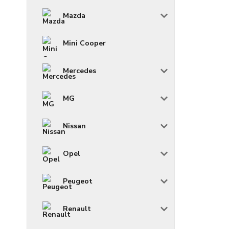
Mazda
Mini Cooper
Mercedes
MG
Nissan
Opel
Peugeot
Renault