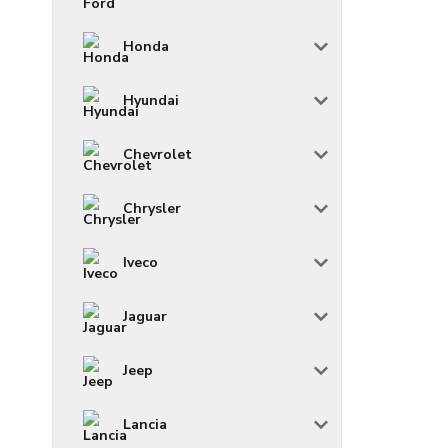
Honda
Hyundai
Chevrolet
Chrysler
Iveco
Jaguar
Jeep
Lancia