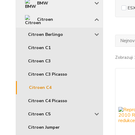
BMW
ES
Citroen
Citroen Berlingo
Nejnově
Citroen C1
Zobrazuji 
Citroen C3
Citroen C3 Picasso
Citroen C4
Citroen C4 Picasso
Citroen C5
Citroen Jumper