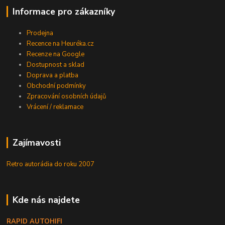
Informace pro zákazníky
Prodejna
Recence na Heuréka.cz
Recenze na Google
Dostupnost a sklad
Doprava a platba
Obchodní podmínky
Zpracování osobních údajů
Vrácení / reklamace
Zajímavosti
Retro autorádia do roku 2007
Kde nás najdete
RAPID AUTOHIFI