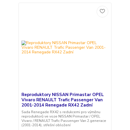
Reproduktory NISSAN Primastar OPEL
Vivaro RENAULT Trafic Passenger Van
2001-2014 Renegade RX42 Zadní
Sada Renegade RX42 s redukcemi pro výměnu
reproduktorů ve voze NISSAN Primastar / OPEL
Vivaro / RENAULT Trafic Passenger Van 2.generace
(2001-2014), střešní obložení