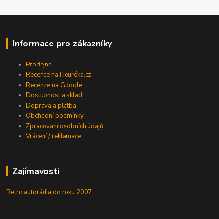
Informace pro zákazníky
Prodejna
Recence na Heuréka.cz
Recenze na Google
Dostupnost a sklad
Doprava a platba
Obchodní podmínky
Zpracování osobních údajů
Vrácení / reklamace
Zajímavosti
Retro autorádia do roku 2007