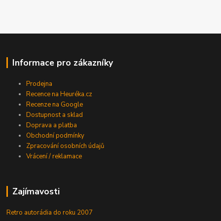
Informace pro zákazníky
Prodejna
Recence na Heuréka.cz
Recenze na Google
Dostupnost a sklad
Doprava a platba
Obchodní podmínky
Zpracování osobních údajů
Vrácení / reklamace
Zajímavosti
Retro autorádia do roku 2007