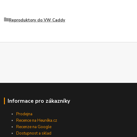
Reproduktory do VW Caddy
Informace pro zákazníky
Prodejna
Recence na Heuréka.cz
Recenze na Google
Dostupnost a sklad