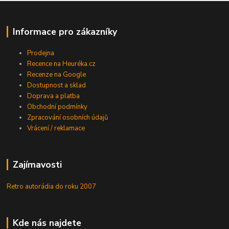
Informace pro zákazníky
Prodejna
Recence na Heuréka.cz
Recenze na Google
Dostupnost a sklad
Doprava a platba
Obchodní podmínky
Zpracování osobních údajů
Vrácení / reklamace
Zajímavosti
Retro autorádia do roku 2007
Kde nás najdete