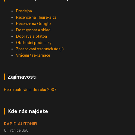
Prodejna
Recence na Heuréka.cz
Recenze na Google
Dostupnost a sklad
Doprava a platba
Obchodní podmínky
Zpracování osobních údajů
Vrácení / reklamace
Zajímavosti
Retro autorádia do roku 2007
Kde nás najdete
RAPID AUTOHIFI
U Tržnice 856