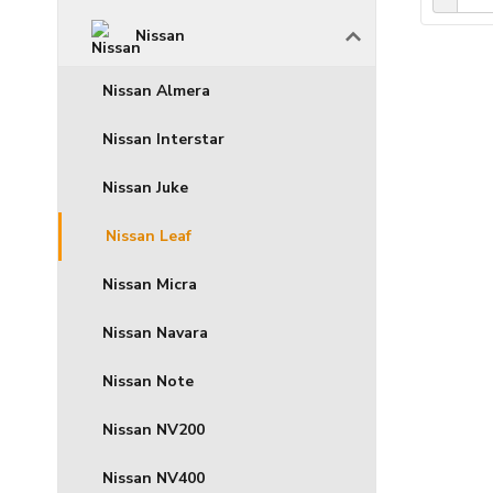
Nissan
Nissan Almera
Nissan Interstar
Nissan Juke
Nissan Leaf
Nissan Micra
Nissan Navara
Nissan Note
Nissan NV200
Nissan NV400