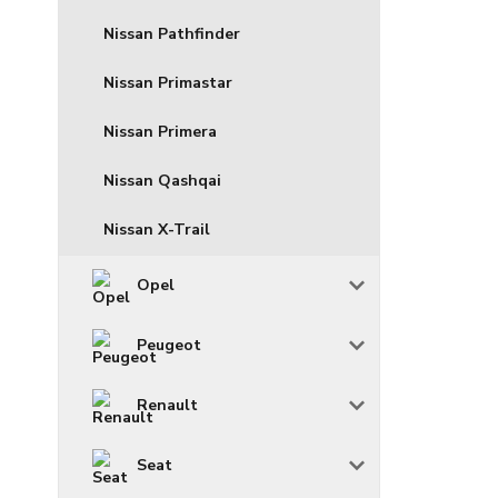
Nissan Pathfinder
Nissan Primastar
Nissan Primera
Nissan Qashqai
Nissan X-Trail
Opel
Peugeot
Renault
Seat