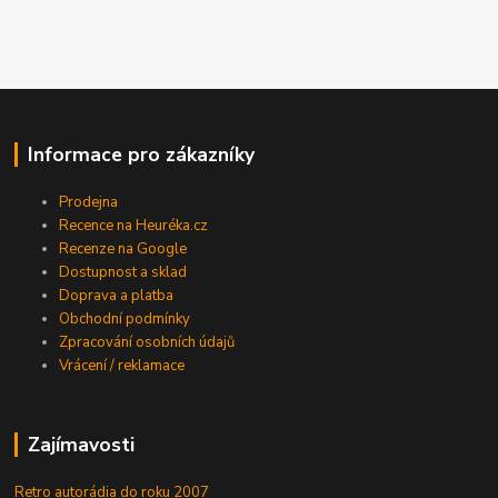
Informace pro zákazníky
Prodejna
Recence na Heuréka.cz
Recenze na Google
Dostupnost a sklad
Doprava a platba
Obchodní podmínky
Zpracování osobních údajů
Vrácení / reklamace
Zajímavosti
Retro autorádia do roku 2007