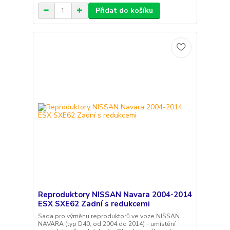
Přidat do košíku
Reproduktory NISSAN Navara 2004-2014
ESX SXE62 Zadní s redukcemi
Sada pro výměnu reproduktorů ve voze NISSAN
NAVARA (typ D40, od 2004 do 2014) - umístění