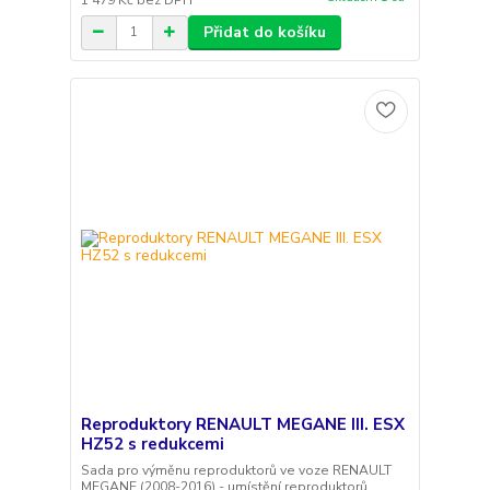
Přidat do košíku
Reproduktory RENAULT MEGANE III. ESX
HZ52 s redukcemi
Sada pro výměnu reproduktorů ve voze RENAULT
MEGANE (2008-2016) - umístění reproduktorů