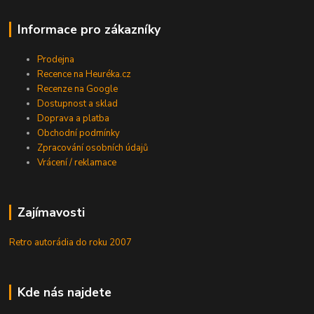
Informace pro zákazníky
Prodejna
Recence na Heuréka.cz
Recenze na Google
Dostupnost a sklad
Doprava a platba
Obchodní podmínky
Zpracování osobních údajů
Vrácení / reklamace
Zajímavosti
Retro autorádia do roku 2007
Kde nás najdete