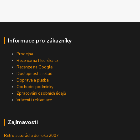
Informace pro zákazníky
Prodejna
Recence na Heuréka.cz
Recenze na Google
Dostupnost a sklad
Doprava a platba
Obchodní podmínky
Zpracování osobních údajů
Vrácení / reklamace
Zajímavosti
Retro autorádia do roku 2007