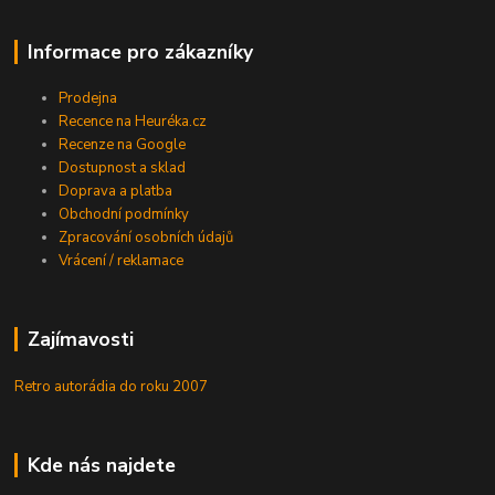
Informace pro zákazníky
Prodejna
Recence na Heuréka.cz
Recenze na Google
Dostupnost a sklad
Doprava a platba
Obchodní podmínky
Zpracování osobních údajů
Vrácení / reklamace
Zajímavosti
Retro autorádia do roku 2007
Kde nás najdete