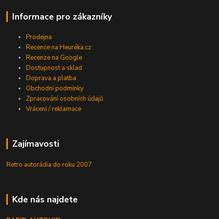
Informace pro zákazníky
Prodejna
Recence na Heuréka.cz
Recenze na Google
Dostupnost a sklad
Doprava a platba
Obchodní podmínky
Zpracování osobních údajů
Vrácení / reklamace
Zajímavosti
Retro autorádia do roku 2007
Kde nás najdete