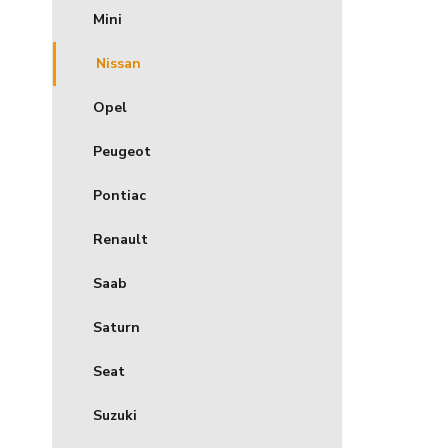
Mini
Nissan
Opel
Peugeot
Pontiac
Renault
Saab
Saturn
Seat
Suzuki