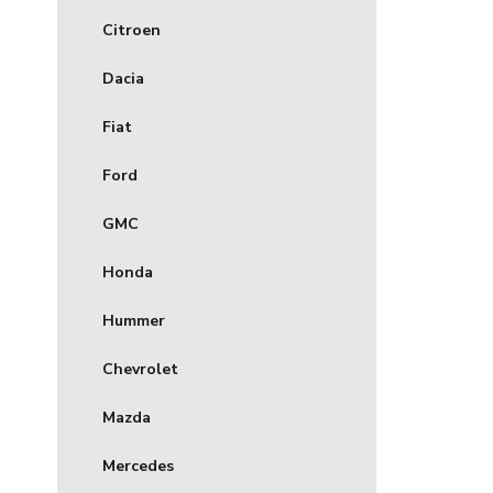
Citroen
Dacia
Fiat
Ford
GMC
Honda
Hummer
Chevrolet
Mazda
Mercedes