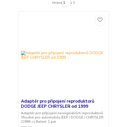
strana
z 1
Adaptér pro připojení reproduktorů
DODGE JEEP CHRYSLER od 1999
Adaptér pro připojení neoriginálních reproduktorů
Vhodné pro automobily:JEEP / DODGE / CHRYSLER
(1999->) Balení: 1 pár