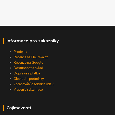
Informace pro zákazníky
Prodejna
Recence na Heuréka.cz
Recenze na Google
Dostupnost a sklad
Doprava a platba
Obchodní podmínky
Zpracování osobních údajů
Vrácení / reklamace
Zajímavosti