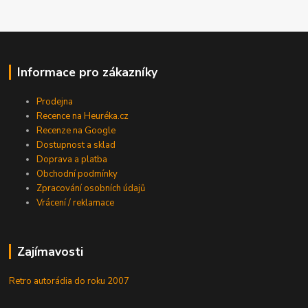
Informace pro zákazníky
Prodejna
Recence na Heuréka.cz
Recenze na Google
Dostupnost a sklad
Doprava a platba
Obchodní podmínky
Zpracování osobních údajů
Vrácení / reklamace
Zajímavosti
Retro autorádia do roku 2007