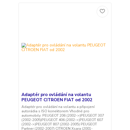
Adaptér pro ovládání na volantu
PEUGEOT CITROEN FIAT od 2002
Adaptér pro ovládání na volantu a připojení
autorádia s ISO konektorem Vhodné pro
automobily: PEUGEOT 206 (2002->)PEUGEOT 307
(2002-2005)PEUGEOT 406 (2002->)PEUGEOT 607
(2002->)PEUGEOT 807 (2002-2005) PEUGEOT
Partner (2002-2007) CITROEN Xsara (2001-