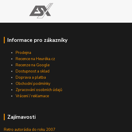
Informace pro zákazníky
Prodejna
Recence na Heuréka.cz
Recenze na Google
Dostupnost a sklad
Doprava a platba
Obchodní podmínky
Zpracování osobních údajů
Vrácení / reklamace
Zajímavosti
Retro autorádia do roku 2007