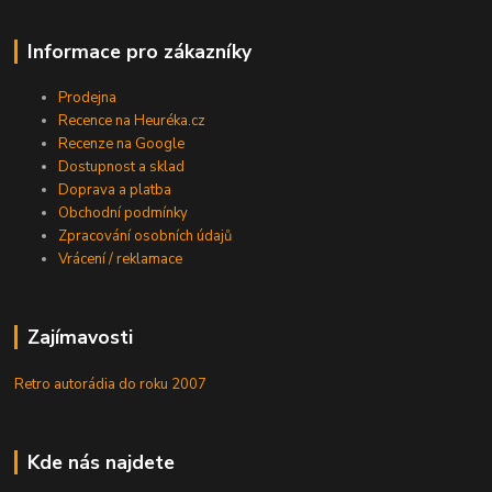
Informace pro zákazníky
Prodejna
Recence na Heuréka.cz
Recenze na Google
Dostupnost a sklad
Doprava a platba
Obchodní podmínky
Zpracování osobních údajů
Vrácení / reklamace
Zajímavosti
Retro autorádia do roku 2007
Kde nás najdete