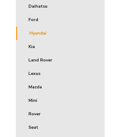
Daihatsu
Ford
Hyundai
Kia
Land Rover
Lexus
Mazda
Mini
Rover
Seat