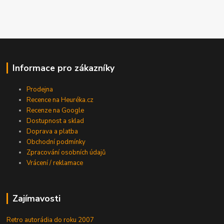
Informace pro zákazníky
Prodejna
Recence na Heuréka.cz
Recenze na Google
Dostupnost a sklad
Doprava a platba
Obchodní podmínky
Zpracování osobních údajů
Vrácení / reklamace
Zajímavosti
Retro autorádia do roku 2007