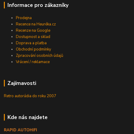
Informace pro zákazníky
Prodejna
Recence na Heuréka.cz
Recenze na Google
Dostupnost a sklad
Doprava a platba
Obchodní podmínky
Zpracování osobních údajů
Vrácení / reklamace
Zajímavosti
Retro autorádia do roku 2007
Kde nás najdete
RAPID AUTOHIFI