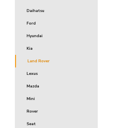
Daihatsu
Ford
Hyundai
Kia
Land Rover
Lexus
Mazda
Mini
Rover
Seat