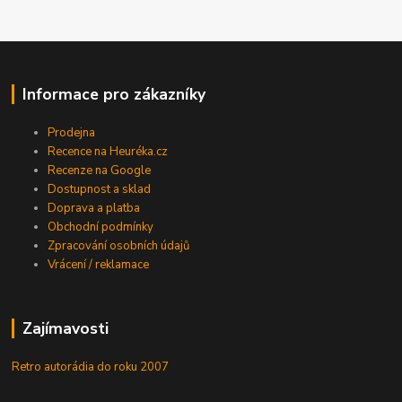
Informace pro zákazníky
Prodejna
Recence na Heuréka.cz
Recenze na Google
Dostupnost a sklad
Doprava a platba
Obchodní podmínky
Zpracování osobních údajů
Vrácení / reklamace
Zajímavosti
Retro autorádia do roku 2007