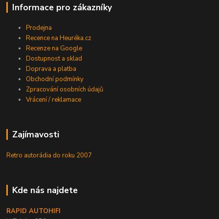
Informace pro zákazníky
Prodejna
Recence na Heuréka.cz
Recenze na Google
Dostupnost a sklad
Doprava a platba
Obchodní podmínky
Zpracování osobních údajů
Vrácení / reklamace
Zajímavosti
Retro autorádia do roku 2007
Kde nás najdete
RAPID AUTOHIFI