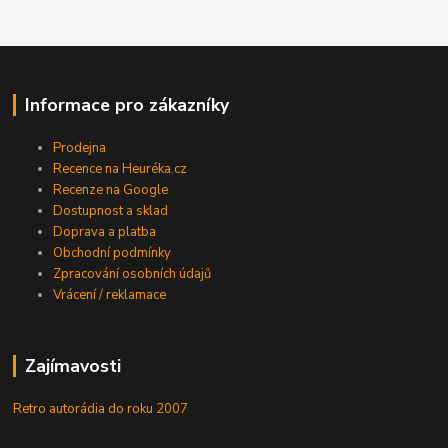
Informace pro zákazníky
Prodejna
Recence na Heuréka.cz
Recenze na Google
Dostupnost a sklad
Doprava a platba
Obchodní podmínky
Zpracování osobních údajů
Vrácení / reklamace
Zajímavosti
Retro autorádia do roku 2007